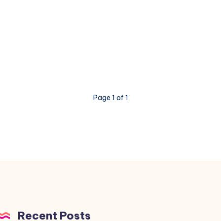
Page 1 of 1
Recent Posts