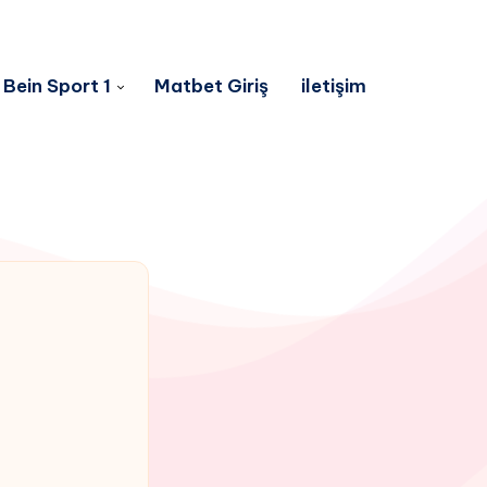
Bein Sport 1
Matbet Giriş
iletişim