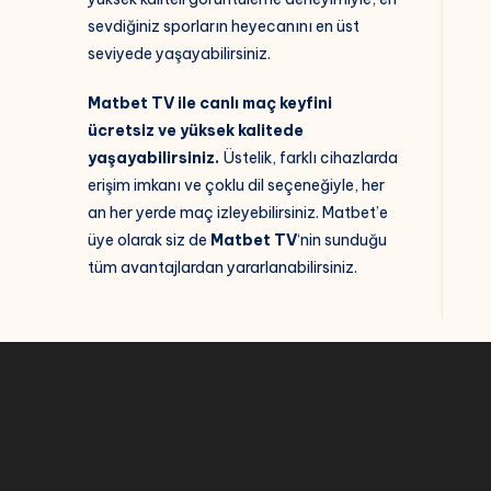
sevdiğiniz sporların heyecanını en üst
seviyede yaşayabilirsiniz.
Matbet TV ile canlı maç keyfini
ücretsiz ve yüksek kalitede
yaşayabilirsiniz.
Üstelik, farklı cihazlarda
erişim imkanı ve çoklu dil seçeneğiyle, her
an her yerde maç izleyebilirsiniz. Matbet’e
üye olarak siz de
Matbet TV
‘nin sunduğu
tüm avantajlardan yararlanabilirsiniz.