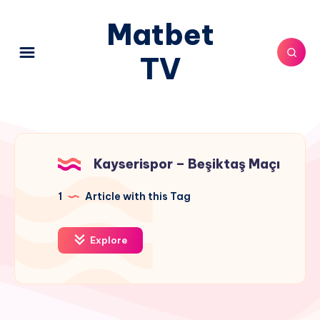
Matbet
TV
Kayserispor – Beşiktaş Maçı
1
Article with this Tag
Explore