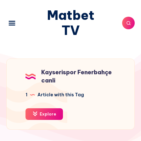
Matbet
TV
Kayserispor Fenerbahçe
canli
1
Article with this Tag
Explore