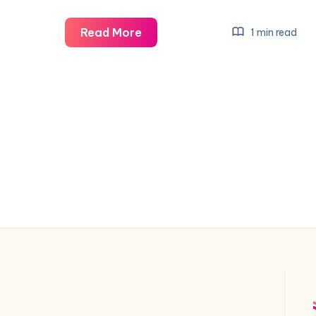
[
Read More
1 min read
Matbet
TV
]
Kayserispor
İstanbulspor
maçı
canli
izle,
şifresiz,
donmadan,
#SelçuksportsHD