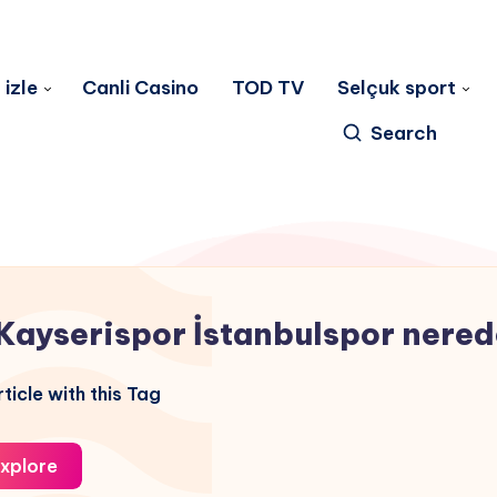
 izle
Canli Casino
TOD TV
Selçuk sport
Search
Kayserispor İstanbulspor nered
ticle with this Tag
xplore