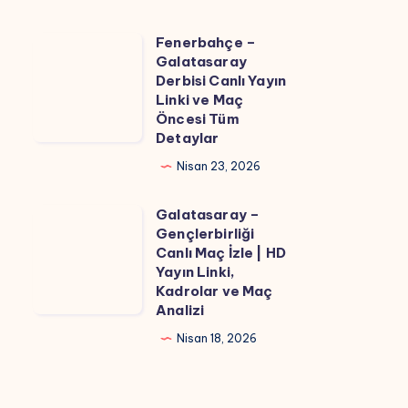
Fenerbahçe –
Fenerbahçe
Galatasaray
–
Derbisi Canlı Yayın
Galatasaray
Linki ve Maç
Öncesi Tüm
Derbisi
Detaylar
Canlı
Nisan 23, 2026
Yayın
Linki
Galatasaray –
Galatasaray
ve
Gençlerbirliği
–
Maç
Canlı Maç İzle | HD
Gençlerbirliği
Yayın Linki,
Öncesi
Kadrolar ve Maç
Canlı
Tüm
Analizi
Maç
Detaylar
Nisan 18, 2026
İzle
|
HD