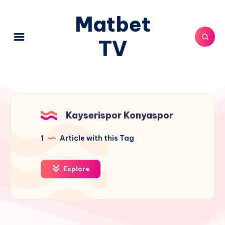
Matbet
TV
Kayserispor Konyaspor
1
Article with this Tag
Explore