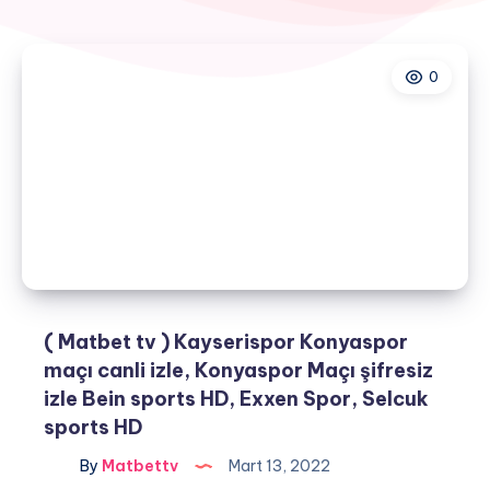
0
( Matbet tv ) Kayserispor Konyaspor
maçı canli izle, Konyaspor Maçı şifresiz
izle Bein sports HD, Exxen Spor, Selcuk
sports HD
By
Matbettv
Mart 13, 2022