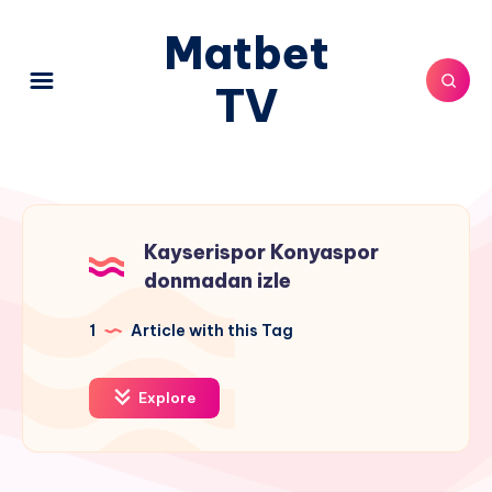
Matbet
TV
Kayserispor Konyaspor
donmadan izle
1
Article with this Tag
Explore