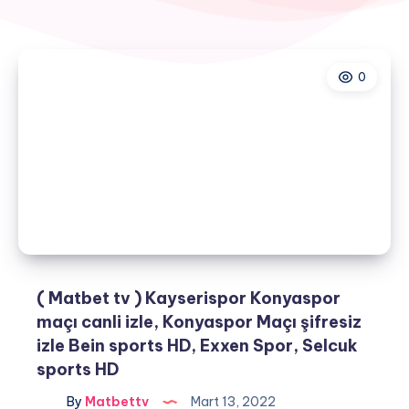
0
( Matbet tv ) Kayserispor Konyaspor
maçı canli izle, Konyaspor Maçı şifresiz
izle Bein sports HD, Exxen Spor, Selcuk
sports HD
By
Matbettv
Mart 13, 2022