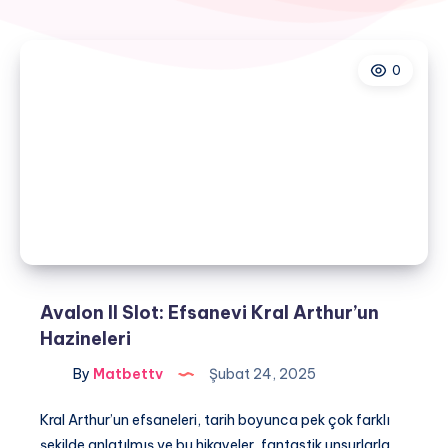
0
Avalon II Slot: Efsanevi Kral Arthur’un
Hazineleri
By
Matbettv
Şubat 24, 2025
Kral Arthur’un efsaneleri, tarih boyunca pek çok farklı
şekilde anlatılmış ve bu hikayeler, fantastik unsurlarla