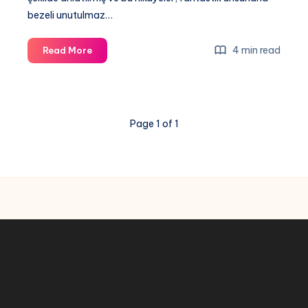
bezeli unutulmaz…
Avalon
4 min read
Read More
II
Slot:
Efsanevi
Kral
Page 1 of 1
Arthur’un
Hazineleri