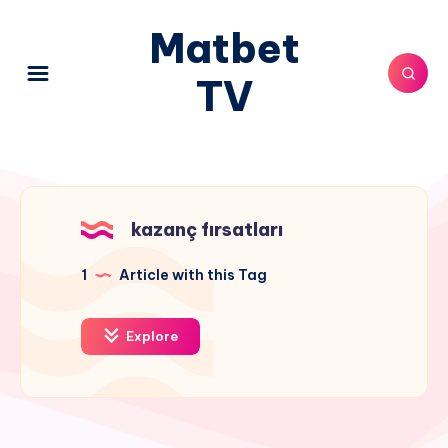
Matbet
TV
kazanç fırsatları
1
Article with this Tag
Explore