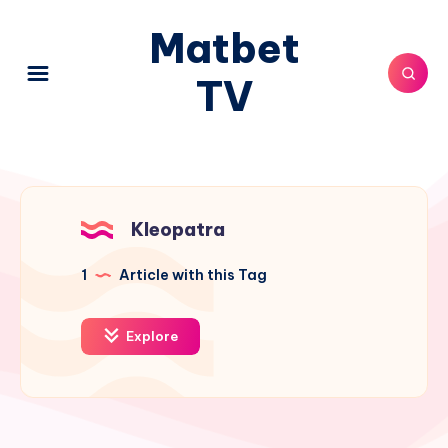
Matbet
TV
Kleopatra
1
Article with this Tag
Explore