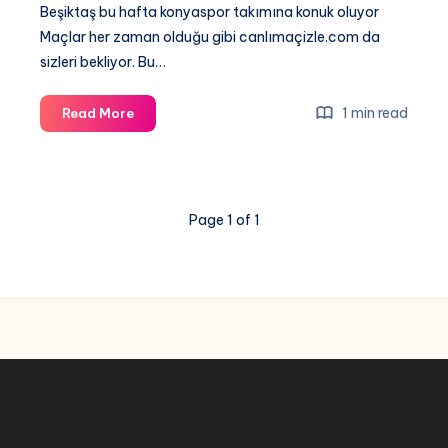
Beşiktaş bu hafta konyaspor takımına konuk oluyor
Maçlar her zaman olduğu gibi canlımaçizle.com da
sizleri bekliyor. Bu…
Konyaspor
1 min read
Read More
Beşiktaş
maçı
canli
izle,
Page 1 of 1
Matbet
TV,
Bein
Sports
HD
maç
linkleri
(
Twitter
maç