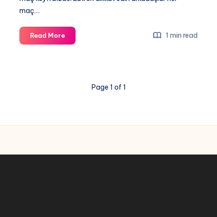
maç…
Konyaspor
1 min read
Read More
Çaykur
Rizespor
yüksek
kalite
Page 1 of 1
izle
TV