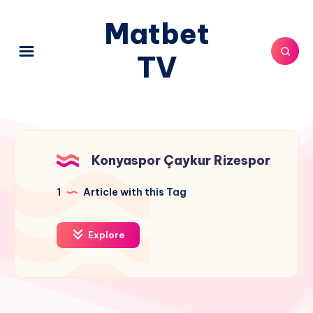
Matbet
TV
Konyaspor Çaykur Rizespor
1
Article with this Tag
Explore