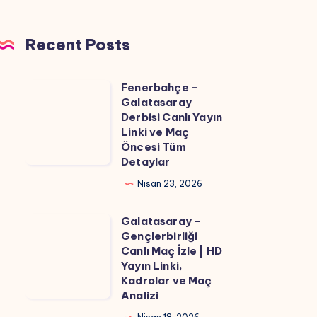
Recent Posts
Fenerbahçe –
Fenerbahçe
Galatasaray
–
Derbisi Canlı Yayın
Galatasaray
Linki ve Maç
Öncesi Tüm
Derbisi
Detaylar
Canlı
Nisan 23, 2026
Yayın
Linki
Galatasaray –
Galatasaray
ve
Gençlerbirliği
–
Maç
Canlı Maç İzle | HD
Gençlerbirliği
Yayın Linki,
Öncesi
Kadrolar ve Maç
Canlı
Tüm
Analizi
Maç
Detaylar