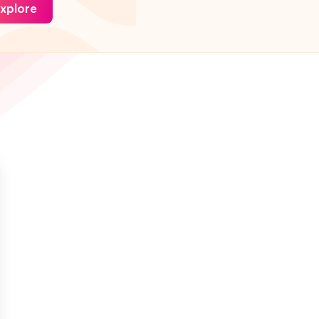
xplore