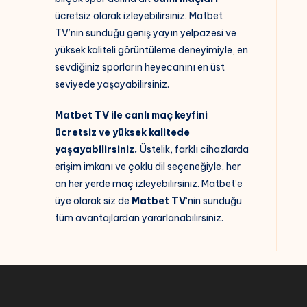
ücretsiz olarak izleyebilirsiniz. Matbet
TV’nin sunduğu geniş yayın yelpazesi ve
yüksek kaliteli görüntüleme deneyimiyle, en
sevdiğiniz sporların heyecanını en üst
seviyede yaşayabilirsiniz.
Matbet TV ile canlı maç keyfini
ücretsiz ve yüksek kalitede
yaşayabilirsiniz.
Üstelik, farklı cihazlarda
erişim imkanı ve çoklu dil seçeneğiyle, her
an her yerde maç izleyebilirsiniz. Matbet’e
üye olarak siz de
Matbet TV
‘nin sunduğu
tüm avantajlardan yararlanabilirsiniz.