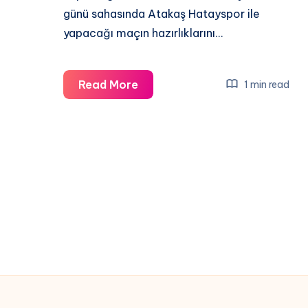
günü sahasında Atakaş Hatayspor ile
yapacağı maçın hazırlıklarını…
[
Read More
1 min read
Mat
bet
tv
]
Konyaspor
Hatayspor
maçı
canli
izle,
şifresiz
HD