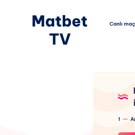
Matbet
Canlı maç
TV
1
Ar