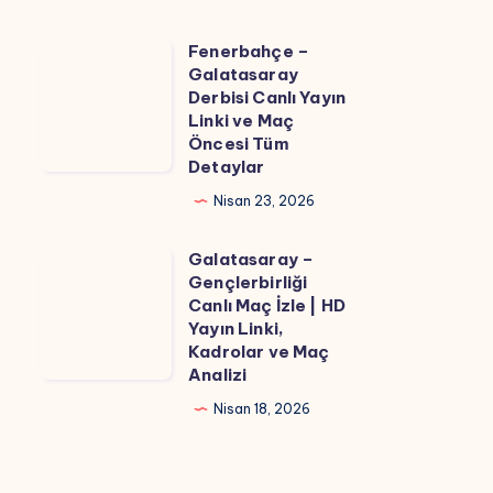
Fenerbahçe –
Fenerbahçe
Galatasaray
–
Derbisi Canlı Yayın
Galatasaray
Linki ve Maç
Öncesi Tüm
Derbisi
Detaylar
Canlı
Nisan 23, 2026
Yayın
Linki
Galatasaray –
Galatasaray
ve
Gençlerbirliği
–
Maç
Canlı Maç İzle | HD
Gençlerbirliği
Yayın Linki,
Öncesi
Kadrolar ve Maç
Canlı
Tüm
Analizi
Maç
Detaylar
Nisan 18, 2026
İzle
|
HD