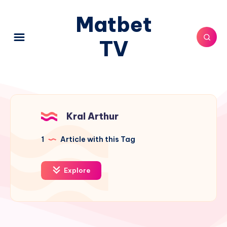
Matbet
TV
Kral Arthur
1
Article with this Tag
Explore