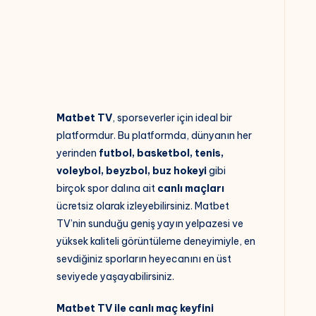
Matbet TV
, sporseverler için ideal bir
platformdur. Bu platformda, dünyanın her
yerinden
futbol, basketbol, tenis,
voleybol, beyzbol, buz hokeyi
gibi
birçok spor dalına ait
canlı maçları
ücretsiz olarak izleyebilirsiniz. Matbet
TV’nin sunduğu geniş yayın yelpazesi ve
yüksek kaliteli görüntüleme deneyimiyle, en
sevdiğiniz sporların heyecanını en üst
seviyede yaşayabilirsiniz.
Matbet TV ile canlı maç keyfini