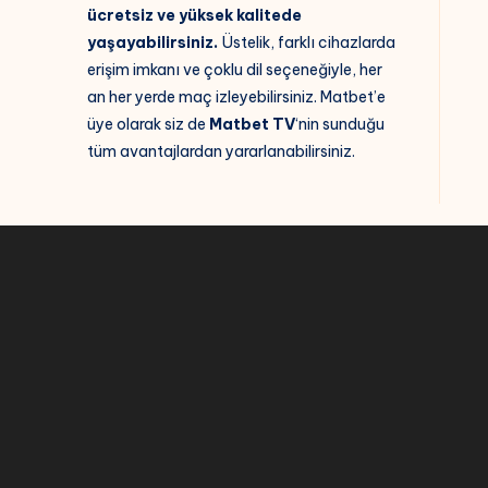
ücretsiz ve yüksek kalitede
yaşayabilirsiniz.
Üstelik, farklı cihazlarda
erişim imkanı ve çoklu dil seçeneğiyle, her
an her yerde maç izleyebilirsiniz. Matbet’e
üye olarak siz de
Matbet TV
‘nin sunduğu
tüm avantajlardan yararlanabilirsiniz.