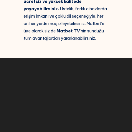
ücretsiz ve yüksek kalitede
yaşayabilirsiniz.
Üstelik, farklı cihazlarda
erişim imkanı ve çoklu dil seçeneğiyle, her
an her yerde maç izleyebilirsiniz. Matbet’e
üye olarak siz de
Matbet TV
‘nin sunduğu
tüm avantajlardan yararlanabilirsiniz.