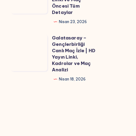
Öncesi Tüm
Derbisi
Detaylar
Canlı
Nisan 23, 2026
Yayın
Linki
Galatasaray –
Galatasaray
ve
Gençlerbirliği
–
Maç
Canlı Maç İzle | HD
Gençlerbirliği
Yayın Linki,
Öncesi
Kadrolar ve Maç
Canlı
Tüm
Analizi
Maç
Detaylar
Nisan 18, 2026
İzle
|
HD
Yayın
Linki,
Kadrolar
ve