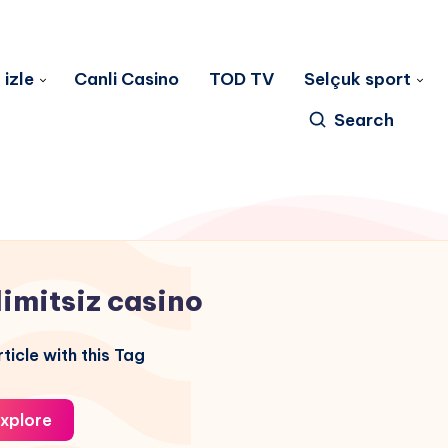
 izle
Canli Casino
TOD TV
Selçuk sport
Search
limitsiz casino
ticle with this Tag
xplore