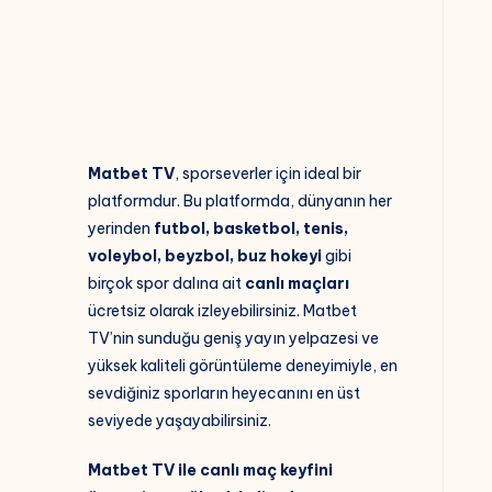
Matbet TV
, sporseverler için ideal bir
platformdur. Bu platformda, dünyanın her
yerinden
futbol, basketbol, tenis,
voleybol, beyzbol, buz hokeyi
gibi
birçok spor dalına ait
canlı maçları
ücretsiz olarak izleyebilirsiniz. Matbet
TV’nin sunduğu geniş yayın yelpazesi ve
yüksek kaliteli görüntüleme deneyimiyle, en
sevdiğiniz sporların heyecanını en üst
seviyede yaşayabilirsiniz.
Matbet TV ile canlı maç keyfini