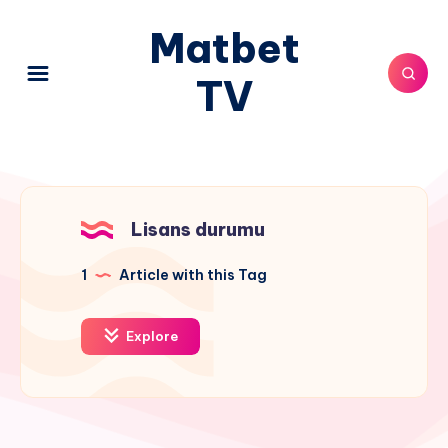
Matbet
TV
Lisans durumu
1
Article with this Tag
Explore