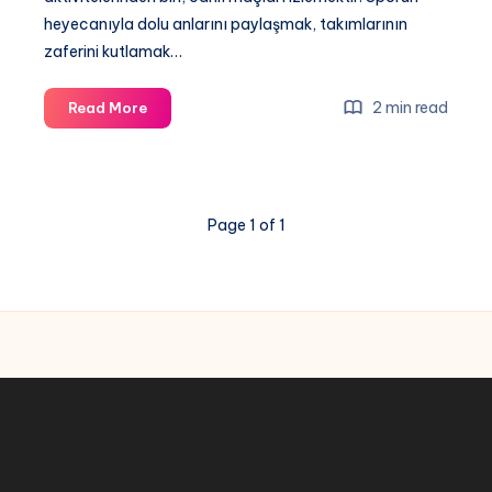
heyecanıyla dolu anlarını paylaşmak, takımlarının
zaferini kutlamak…
Matbet
2 min read
Read More
TV:
Canlı
Maç
İzleme
Page 1 of 1
Deneyiminin
Anahtarı