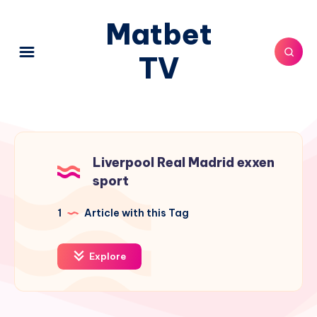
Matbet
TV
Liverpool Real Madrid exxen
sport
1
Article with this Tag
Explore