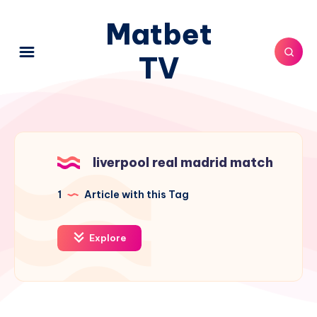
Matbet
TV
liverpool real madrid match
1
Article with this Tag
Explore