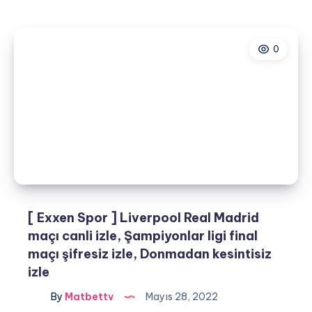
0
[ Exxen Spor ] Liverpool Real Madrid
maçı canli izle, Şampiyonlar ligi final
maçı şifresiz izle, Donmadan kesintisiz
izle
By
Matbettv
Mayıs 28, 2022