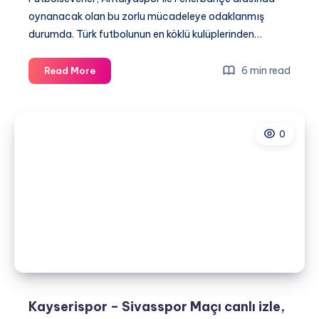
oynanacak olan bu zorlu mücadeleye odaklanmış
durumda. Türk futbolunun en köklü kulüplerinden…
Antalyaspor
6 min read
Read More
–
Fenerbahçe
Maçı
0
Canlı
Nasıl
izlenir,
Alex
De
Souza
mı
?
José
Mourinho
mu?
Kayserispor – Sivasspor Maçı canlı izle,