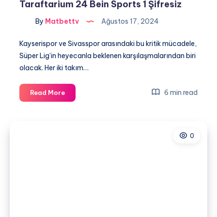
Taraftarium 24 Bein Sports 1 Şifresiz
By
Matbettv
Ağustos 17, 2024
Kayserispor ve Sivasspor arasındaki bu kritik mücadele,
Süper Lig’in heyecanla beklenen karşılaşmalarından biri
olacak. Her iki takım…
Kayserispor
6 min read
Read More
–
Sivasspor
Maçı
0
canlı
izle,
Taraftarium
24
Bein
Sports
1
Şifresiz