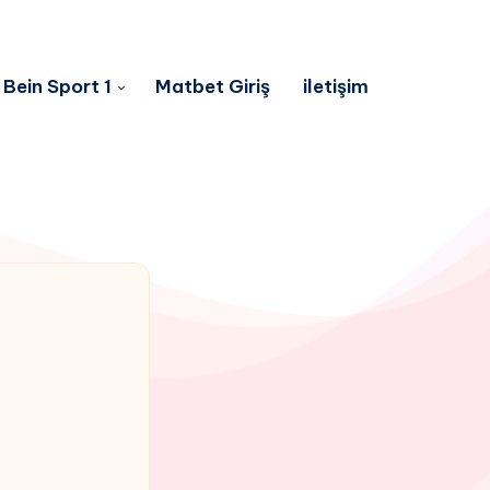
Bein Sport 1
Matbet Giriş
iletişim