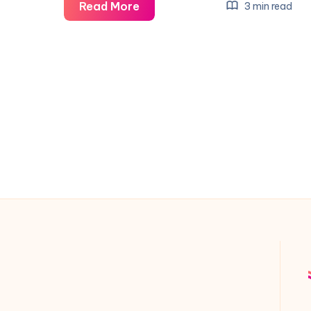
Beşiktaş
Read More
3 min read
Fenerbahçe
maçı
canlı
izle,
Taraftarium
24
Şifresiz
Bein
Sports
1