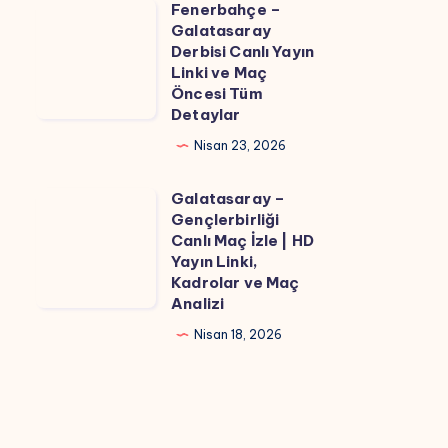
Fenerbahçe –
Fenerbahçe
Galatasaray
–
Derbisi Canlı Yayın
Galatasaray
Linki ve Maç
Öncesi Tüm
Derbisi
Detaylar
Canlı
Nisan 23, 2026
Yayın
Linki
Galatasaray –
Galatasaray
ve
Gençlerbirliği
–
Maç
Canlı Maç İzle | HD
Gençlerbirliği
Yayın Linki,
Öncesi
Kadrolar ve Maç
Canlı
Tüm
Analizi
Maç
Detaylar
Nisan 18, 2026
İzle
|
HD
Yayın