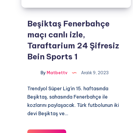
Beşiktaş Fenerbahçe
maçı canlı izle,
Taraftarium 24 Şifresiz
Bein Sports 1
By
Matbettv
Aralık 9, 2023
Trendyol Süper Lig’in 15. haftasında
Beşiktaş, sahasında Fenerbahçe ile
kozlarını paylaşacak. Türk futbolunun iki
devi Beşiktaş ve…