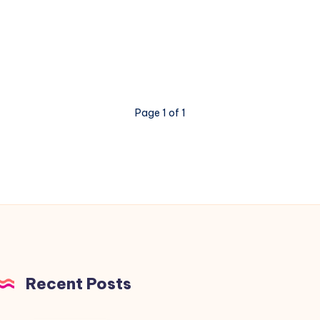
Page 1 of 1
Recent Posts