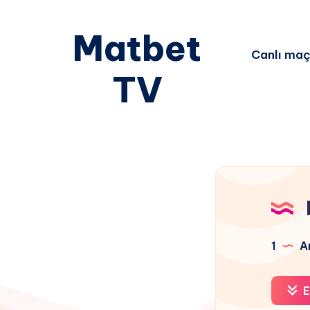
Matbet
Canlı maç
TV
1
Ar
E