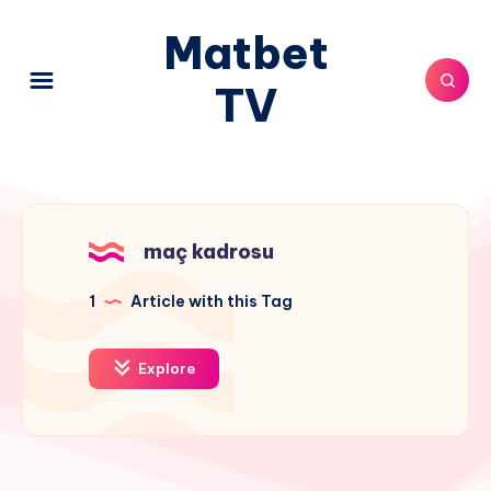
Matbet
TV
maç kadrosu
1
Article with this Tag
Explore