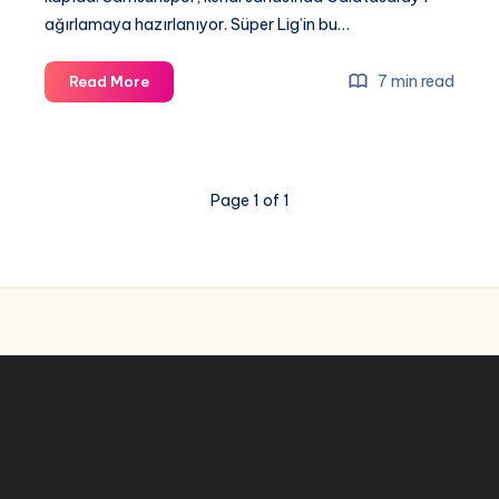
ağırlamaya hazırlanıyor. Süper Lig’in bu…
Selçuk
7 min read
Read More
Sports
HD:
Samsunspor
–
Page 1 of 1
Galatasaray
Maçı
Donmadan
izle