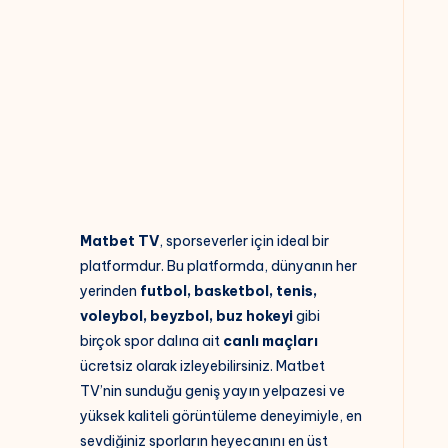
Matbet TV
, sporseverler için ideal bir
platformdur. Bu platformda, dünyanın her
yerinden
futbol, basketbol, tenis,
voleybol, beyzbol, buz hokeyi
gibi
birçok spor dalına ait
canlı maçları
ücretsiz olarak izleyebilirsiniz. Matbet
TV’nin sunduğu geniş yayın yelpazesi ve
yüksek kaliteli görüntüleme deneyimiyle, en
sevdiğiniz sporların heyecanını en üst