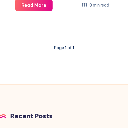
Süper
Read More
3 min read
Kupa’da
Heyecan
Dorukta:
Beşiktaş
–
Page 1 of 1
Ankaragücü
Canlı
Maç
İzle!
Matbet
TV
ve
Bein
Recent Posts
Sports
1’de