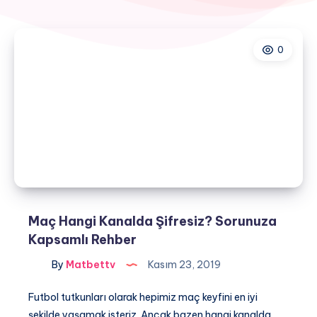
0
Maç Hangi Kanalda Şifresiz? Sorunuza
Kapsamlı Rehber
By
Matbettv
Kasım 23, 2019
Futbol tutkunları olarak hepimiz maç keyfini en iyi
şekilde yaşamak isteriz. Ancak bazen hangi kanalda