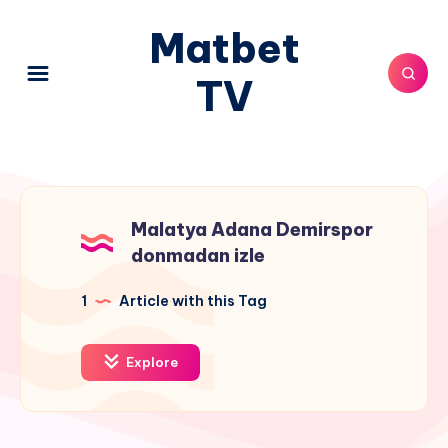
Matbet
TV
Malatya Adana Demirspor
donmadan izle
1
Article with this Tag
Explore