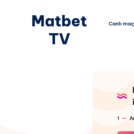
Matbet
Canlı maç
TV
1
Ar