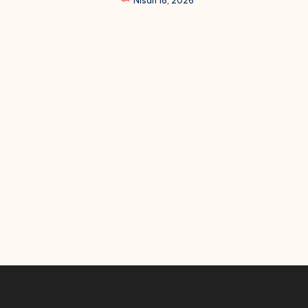
Nisan 18, 2026
İzle
|
HD
Yayın
Linki,
Kadrolar
ve
Maç
Analizi