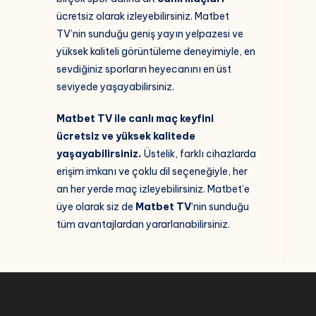
ücretsiz olarak izleyebilirsiniz. Matbet
TV’nin sunduğu geniş yayın yelpazesi ve
yüksek kaliteli görüntüleme deneyimiyle, en
sevdiğiniz sporların heyecanını en üst
seviyede yaşayabilirsiniz.
Matbet TV ile canlı maç keyfini
ücretsiz ve yüksek kalitede
yaşayabilirsiniz.
Üstelik, farklı cihazlarda
erişim imkanı ve çoklu dil seçeneğiyle, her
an her yerde maç izleyebilirsiniz. Matbet’e
üye olarak siz de
Matbet TV
‘nin sunduğu
tüm avantajlardan yararlanabilirsiniz.