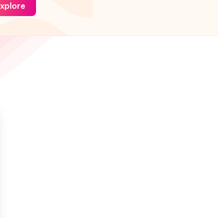
xplore