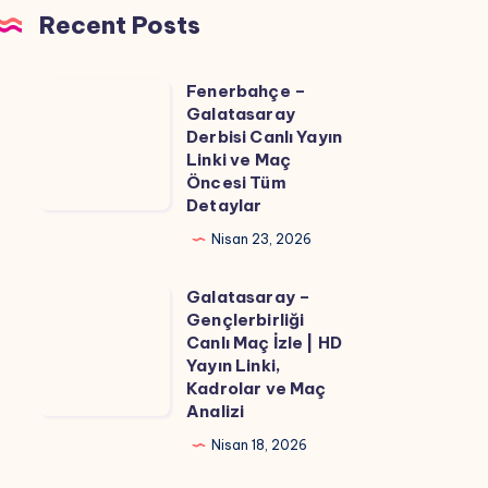
Recent Posts
Fenerbahçe –
Fenerbahçe
Galatasaray
–
Derbisi Canlı Yayın
Galatasaray
Linki ve Maç
Öncesi Tüm
Derbisi
Detaylar
Canlı
Nisan 23, 2026
Yayın
Linki
Galatasaray –
Galatasaray
ve
Gençlerbirliği
–
Maç
Canlı Maç İzle | HD
Gençlerbirliği
Yayın Linki,
Öncesi
Kadrolar ve Maç
Canlı
Tüm
Analizi
Maç
Detaylar
Nisan 18, 2026
İzle
|