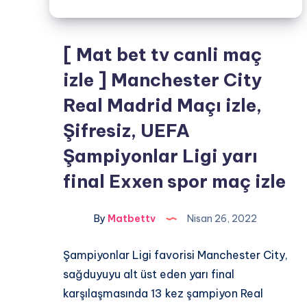
[ Mat bet tv canli maç
izle ] Manchester City
Real Madrid Maçı izle,
Şifresiz, UEFA
Şampiyonlar Ligi yarı
final Exxen spor maç izle
By
Matbettv
Nisan 26, 2022
Şampiyonlar Ligi favorisi Manchester City,
sağduyuyu alt üst eden yarı final
karşılaşmasında 13 kez şampiyon Real