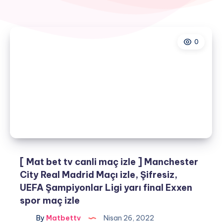
0
[ Mat bet tv canli maç izle ] Manchester
City Real Madrid Maçı izle, Şifresiz,
UEFA Şampiyonlar Ligi yarı final Exxen
spor maç izle
By
Matbettv
Nisan 26, 2022