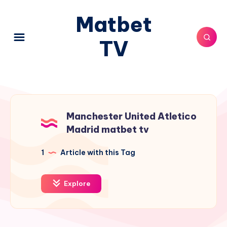
Matbet
TV
Manchester United Atletico
Madrid matbet tv
1
Article with this Tag
Explore