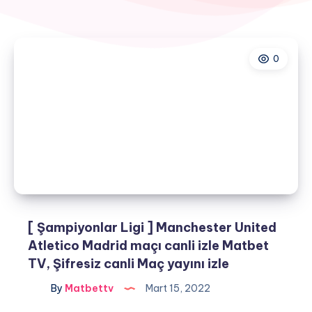
0
[ Şampiyonlar Ligi ] Manchester United
Atletico Madrid maçı canli izle Matbet
TV, Şifresiz canli Maç yayını izle
By
Matbettv
Mart 15, 2022