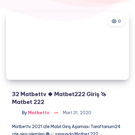
0
32 Matbettv 🍀 Matbet222 Giriş 🦄
Matbet 222
By
Matbettv
Mart 31, 2020
Matbettv 2021 izle Mobil Giriş Aşaması Taraftarium24
izle giriş işlemleri 🟢 ✅ sırasında Matbet 222,