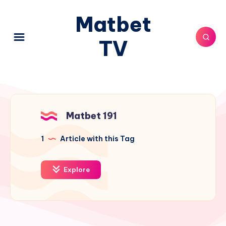
Matbet
TV
Matbet 191
1
Article with this Tag
Explore