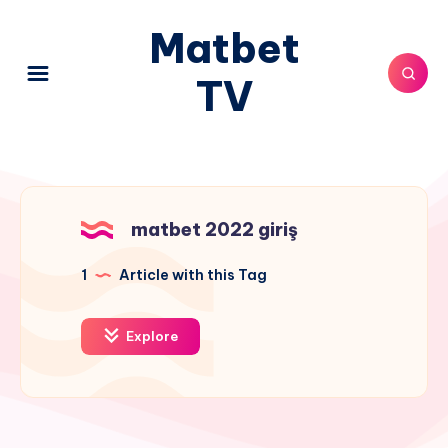
Matbet
TV
matbet 2022 giriş
1
Article with this Tag
Explore