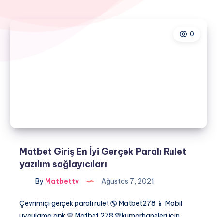
0
Matbet Giriş En İyi Gerçek Paralı Rulet
yazılım sağlayıcıları
By
Matbettv
Ağustos 7, 2021
Çevrimiçi gerçek paralı rulet 🌎 Matbet278 📱 Mobil
uygulama apk 💙 Matbet 278 💚kumarhaneleri için