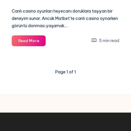
Canlı casino oyunları heyecanı doruklara taşıyan bir
deneyim sunar. Ancak Matbet’te canlı casino oynarken
görüntü donması yaşamak…
Matbet
5 min read
Read More
Canlı
Casino’da
Donma
Sorunu:
Page 1 of 1
Nedenleri
ve
Çözüm
Önerileri
(2024)