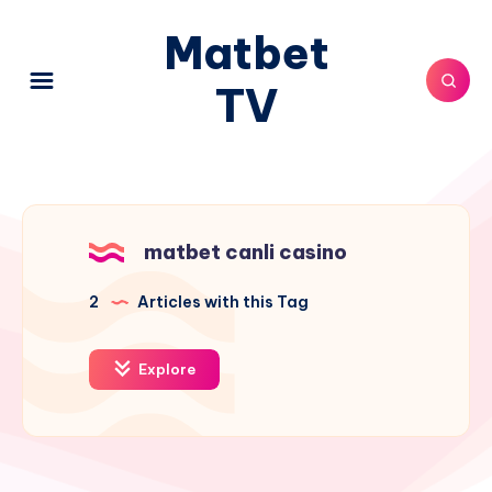
Matbet
TV
matbet canli casino
2
Articles with this Tag
Explore