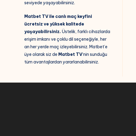
seviyede yaşayabilirsiniz.
Matbet TV ile canlı maç keyfini
ücretsiz ve yüksek kalitede
yaşayabilirsiniz.
Üstelik, farklı cihazlarda
erişim imkanı ve çoklu dil seçeneğiyle, her
an her yerde maç izleyebilirsiniz. Matbet’e
üye olarak siz de
Matbet TV
‘nin sunduğu
tüm avantajlardan yararlanabilirsiniz.