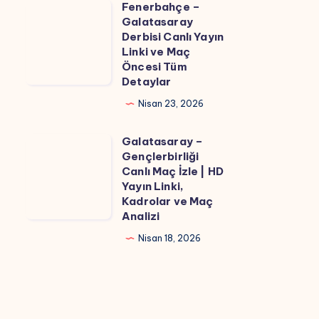
Fenerbahçe –
Fenerbahçe
Galatasaray
–
Derbisi Canlı Yayın
Galatasaray
Linki ve Maç
Öncesi Tüm
Derbisi
Detaylar
Canlı
Nisan 23, 2026
Yayın
Linki
Galatasaray –
Galatasaray
ve
Gençlerbirliği
–
Maç
Canlı Maç İzle | HD
Gençlerbirliği
Yayın Linki,
Öncesi
Kadrolar ve Maç
Canlı
Tüm
Analizi
Maç
Detaylar
Nisan 18, 2026
İzle
|
HD
Yayın