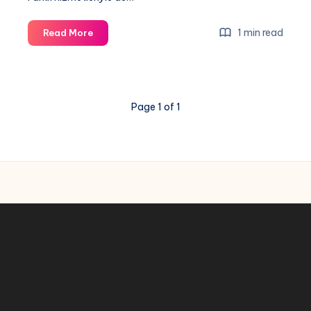
Matbet
1 min read
Read More
Havale
ile
Para
Çekme
Page 1 of 1