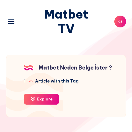
Matbet
TV
Matbet Neden Belge İster ?
1
Article with this Tag
Explore