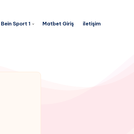
Bein Sport 1
Matbet Giriş
iletişim