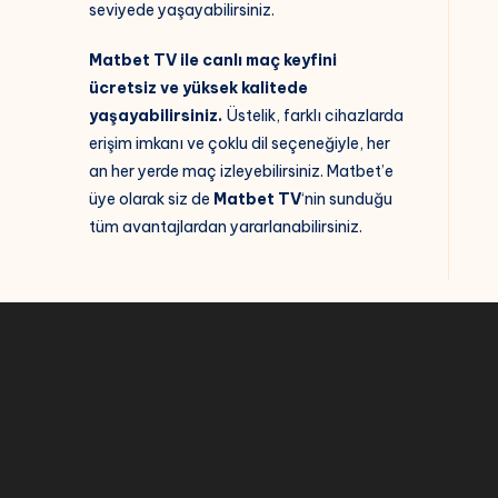
seviyede yaşayabilirsiniz.
Matbet TV ile canlı maç keyfini
ücretsiz ve yüksek kalitede
yaşayabilirsiniz.
Üstelik, farklı cihazlarda
erişim imkanı ve çoklu dil seçeneğiyle, her
an her yerde maç izleyebilirsiniz. Matbet’e
üye olarak siz de
Matbet TV
‘nin sunduğu
tüm avantajlardan yararlanabilirsiniz.