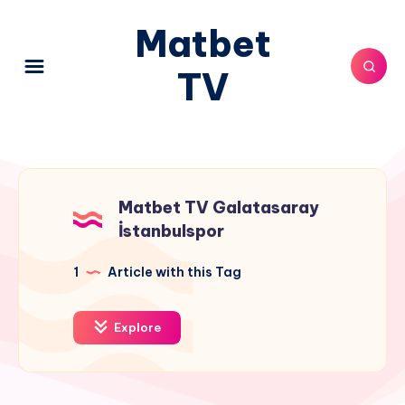
Matbet
TV
Matbet TV Galatasaray
İstanbulspor
1
Article with this Tag
Explore