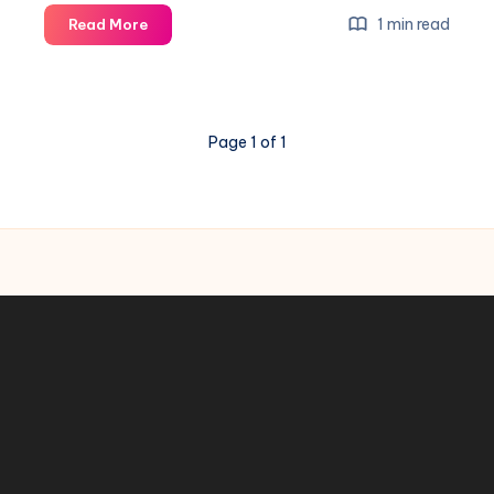
Matbet
1 min read
Read More
TV
güvenilir
mi?
Page 1 of 1