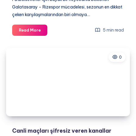
Galatasaray – Rizespor mücadelesi, sezonun en dikkat
çeken karşılaşmalarından biri olmaya…
Taraftarium24
5 min read
Read More
ile
Galatasaray
–
0
Rizespor
Canlı
Maç
İzle:
Matbet
TV
ve
Jojobet
TV’de
Şifresiz
Yayın
Canli maçları şifresiz veren kanallar