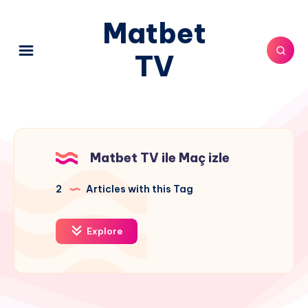
Matbet
TV
Matbet TV ile Maç izle
2
Articles with this Tag
Explore