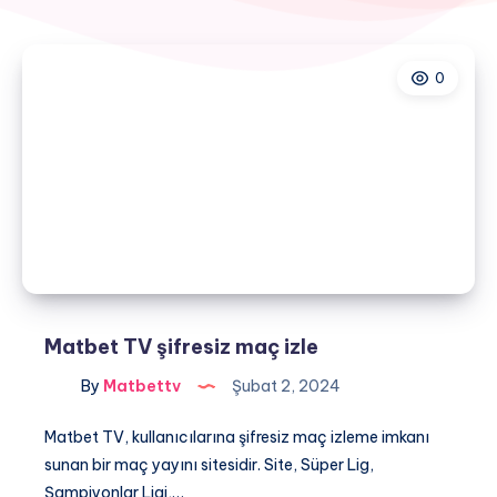
0
Matbet TV şifresiz maç izle
By
Matbettv
Şubat 2, 2024
Matbet TV, kullanıcılarına şifresiz maç izleme imkanı
sunan bir maç yayını sitesidir. Site, Süper Lig,
Şampiyonlar Ligi,…