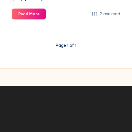
Matbet
3 min read
Read More
TV
şifresiz
maç
izle
Page 1 of 1