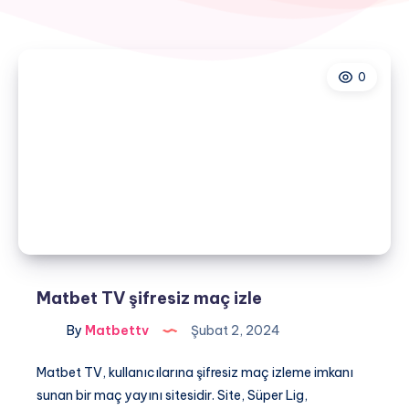
0
Matbet TV şifresiz maç izle
By
Matbettv
Şubat 2, 2024
Matbet TV, kullanıcılarına şifresiz maç izleme imkanı
sunan bir maç yayını sitesidir. Site, Süper Lig,