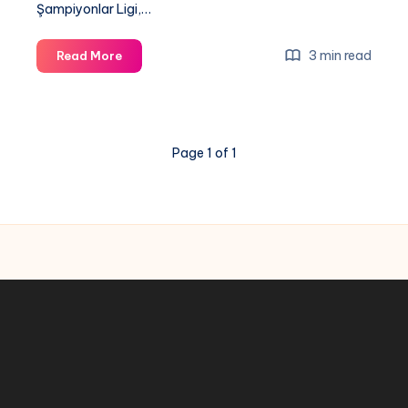
Şampiyonlar Ligi,…
Matbet
3 min read
Read More
TV
şifresiz
maç
izle
Page 1 of 1