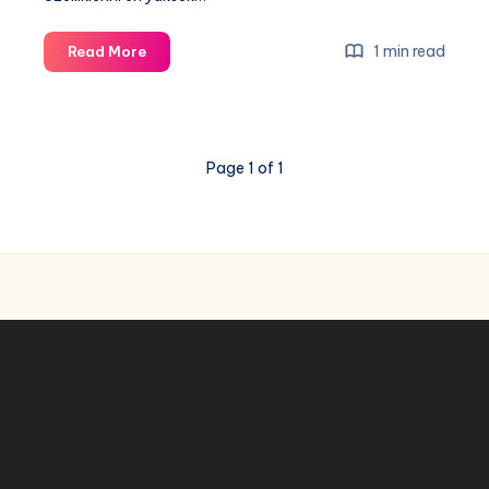
Matbet
1 min read
Read More
canli
Whatsapp
Uygulaması
Page 1 of 1