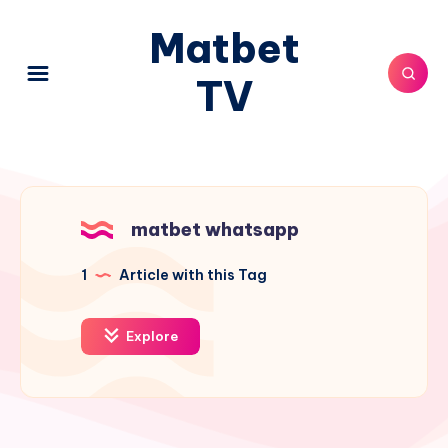
Matbet
TV
matbet whatsapp
1
Article with this Tag
Explore