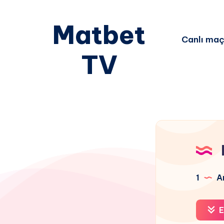
Matbet
Canlı maç
TV
1
Ar
E