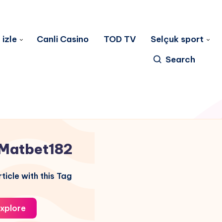
 izle
Canli Casino
TOD TV
Selçuk sport
Search
Matbet182
ticle with this Tag
xplore