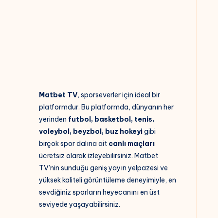
Matbet TV
, sporseverler için ideal bir
platformdur. Bu platformda, dünyanın her
yerinden
futbol, basketbol, tenis,
voleybol, beyzbol, buz hokeyi
gibi
birçok spor dalına ait
canlı maçları
ücretsiz olarak izleyebilirsiniz. Matbet
TV’nin sunduğu geniş yayın yelpazesi ve
yüksek kaliteli görüntüleme deneyimiyle, en
sevdiğiniz sporların heyecanını en üst
seviyede yaşayabilirsiniz.