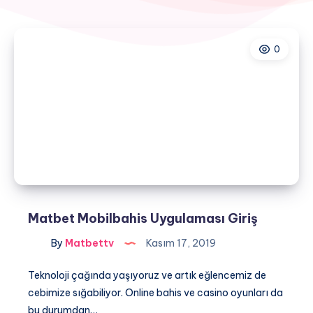
0
Matbet Mobilbahis Uygulaması Giriş
By
Matbettv
Kasım 17, 2019
Teknoloji çağında yaşıyoruz ve artık eğlencemiz de
cebimize sığabiliyor. Online bahis ve casino oyunları da
bu durumdan…