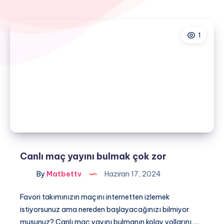
1
Canlı maç yayını bulmak çok zor
By
Matbettv
Haziran 17, 2024
Favori takımınızın maçını internetten izlemek
istiyorsunuz ama nereden başlayacağınızı bilmiyor
musunuz? Canlı maç yayını bulmanın kolay yollarını,…