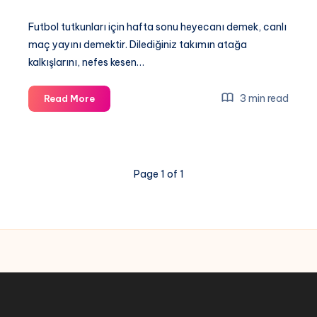
Futbol tutkunları için hafta sonu heyecanı demek, canlı
maç yayını demektir. Dilediğiniz takımın atağa
kalkışlarını, nefes kesen…
Futbol
3 min read
Read More
Maçlarını
Canlı
İzleme:
En
Page 1 of 1
İyi
Platformlar