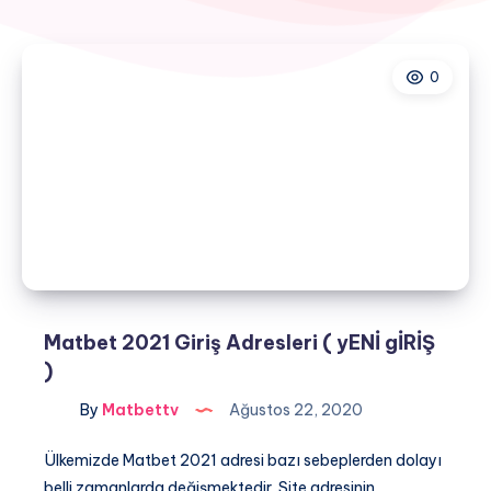
0
Matbet 2021 Giriş Adresleri ( yENİ gİRİŞ
)
By
Matbettv
Ağustos 22, 2020
Ülkemizde Matbet 2021 adresi bazı sebeplerden dolayı
belli zamanlarda değişmektedir. Site adresinin