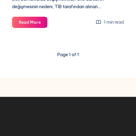
değişmesinin nedeni, TİB tarafından alınan…
Matbet
1 min read
Read More
2021
Giriş
Adresleri
(
Page 1 of 1
yENİ
gİRİŞ
)