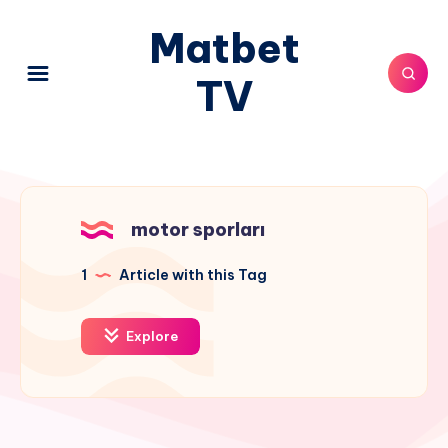
Matbet
TV
motor sporları
1
Article with this Tag
Explore