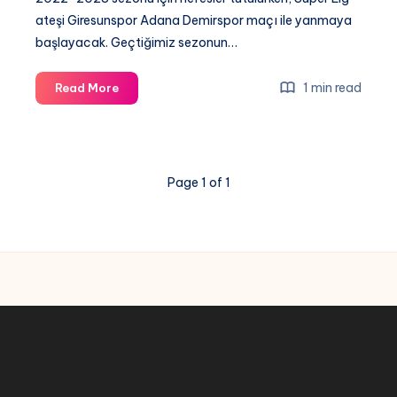
ateşi Giresunspor Adana Demirspor maçı ile yanmaya
başlayacak. Geçtiğimiz sezonun…
[
1 min read
Read More
Matbet
tv
izle
]
Page 1 of 1
Giresunspor
Adana
Demirspor
maçı
canli
ücretsiz
izle,
Bein
sports
hd
matbettv.com