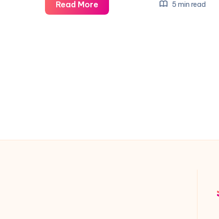
EURO
Read More
5 min read
2024
Çeyrek
Final
Ateşi:
Hollanda
–
Türkiye
Maçını
Canlı
İzlemenin
Yolları!