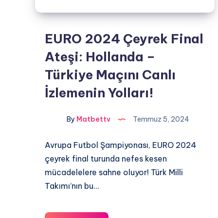
EURO 2024 Çeyrek Final
Ateşi: Hollanda –
Türkiye Maçını Canlı
İzlemenin Yolları!
By
Matbettv
Temmuz 5, 2024
Avrupa Futbol Şampiyonası, EURO 2024
çeyrek final turunda nefes kesen
mücadelelere sahne oluyor! Türk Milli
Takımı’nın bu…