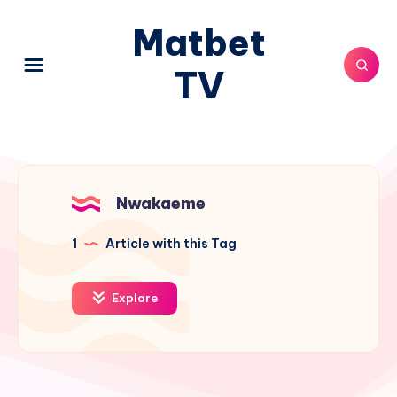
Matbet
TV
Nwakaeme
1
Article with this Tag
Explore